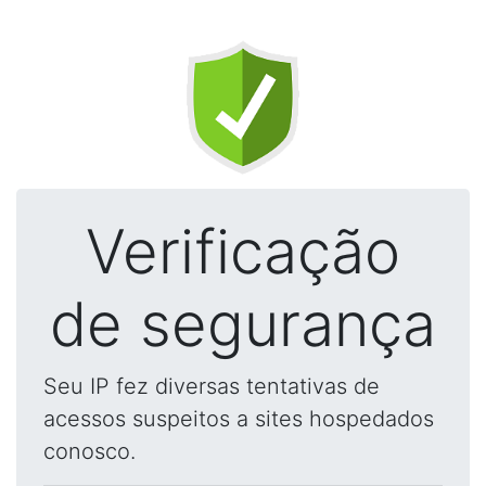
Verificação
de segurança
Seu IP fez diversas tentativas de
acessos suspeitos a sites hospedados
conosco.